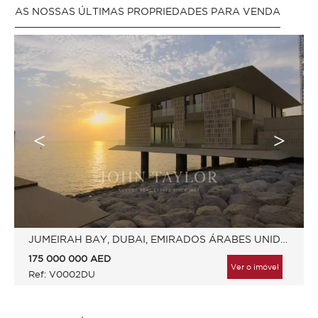
AS NOSSAS ÚLTIMAS PROPRIEDADES PARA VENDA
JUMEIRAH BAY, DUBAI, EMIRADOS ÁRABES UNIDOS
175 000 000
AED
Ver o imóvel
Ref: V0002DU