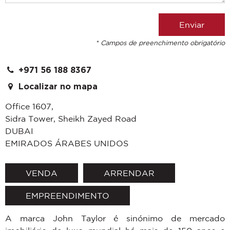
* Campos de preenchimento obrigatório
+971 56 188 8367
Localizar no mapa
Office 1607,
Sidra Tower, Sheikh Zayed Road
DUBAI
EMIRADOS ÁRABES UNIDOS
VENDA
ARRENDAR
EMPREENDIMENTO
A marca John Taylor é sinónimo de mercado