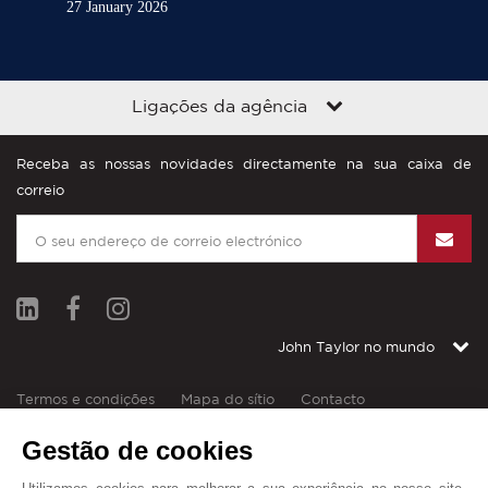
27 January 2026
Ligações da agência
Receba as nossas novidades directamente na sua caixa de
correio
John Taylor no mundo
Termos e condições
Mapa do sítio
Contacto
© John Taylor 2025. Todos os direitos reservados.
Gestão de cookies