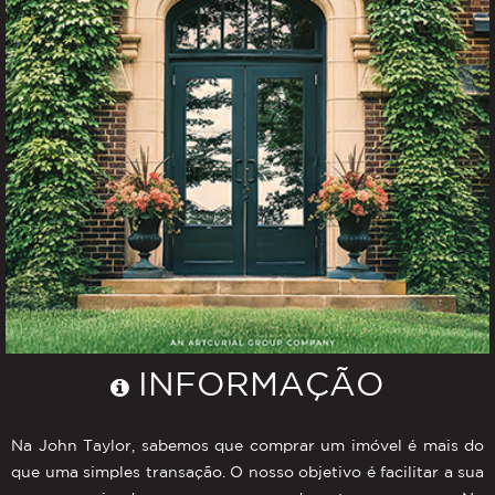
INFORMAÇÃO
Na John Taylor, sabemos que comprar um imóvel é mais do
que uma simples transação. O nosso objetivo é facilitar a sua