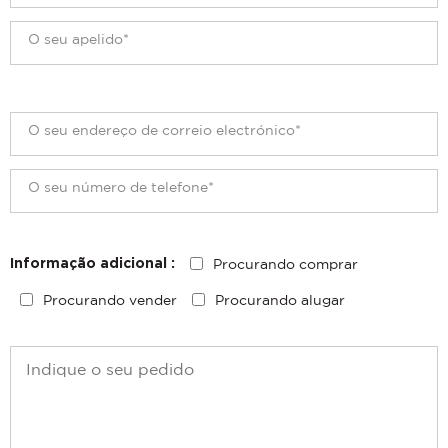
Procurando comprar
Informação adicional :
Procurando vender
Procurando alugar