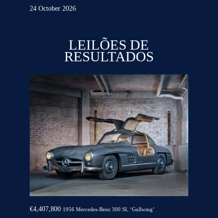
24 October 2026
LEILÕES DE
RESULTADOS
€4,407,800
1956 Mercedes-Benz 300 SL ‘Gullwing’