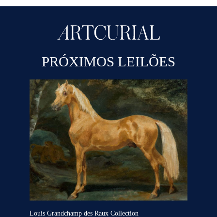
PRÓXIMOS LEILÕES
Louis Grandchamp des Raux Collection