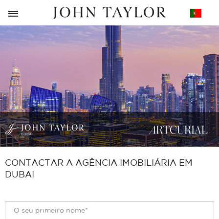
VOLTAR
CONTACTAR A AGÊNCIA IMOBILIÁRIA EM
DUBAI