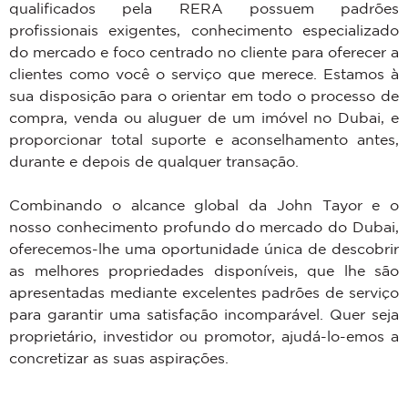
qualificados pela RERA possuem padrões
profissionais exigentes, conhecimento especializado
do mercado e foco centrado no cliente para oferecer a
clientes como você o serviço que merece. Estamos à
sua disposição para o orientar em todo o processo de
compra, venda ou aluguer de um imóvel no Dubai, e
proporcionar total suporte e aconselhamento antes,
durante e depois de qualquer transação.
Combinando o alcance global da John Tayor e o
nosso conhecimento profundo do mercado do Dubai,
oferecemos-lhe uma oportunidade única de descobrir
as melhores propriedades disponíveis, que lhe são
apresentadas mediante excelentes padrões de serviço
para garantir uma satisfação incomparável. Quer seja
proprietário, investidor ou promotor, ajudá-lo-emos a
concretizar as suas aspirações.