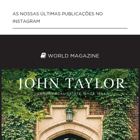
AS NOSSAS ÚLTIMAS PUBLICAÇÕES NO
INSTAGRAM
WORLD MAGAZINE