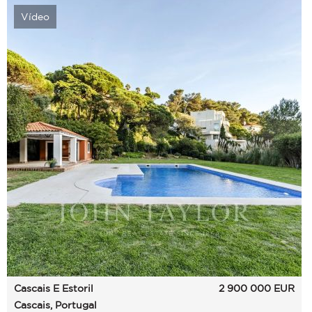
Vídeo
Cascais E Estoril
2 900 000
EUR
Cascais, Portugal