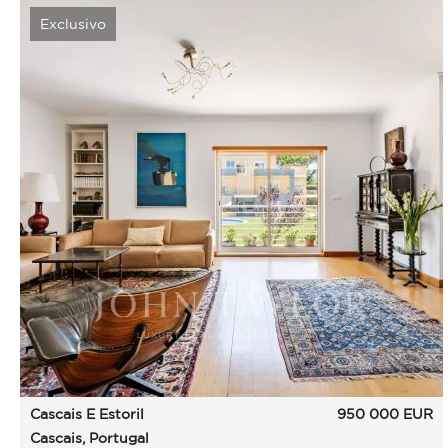
Exclusivo
Cascais E Estoril
950 000
EUR
Cascais, Portugal