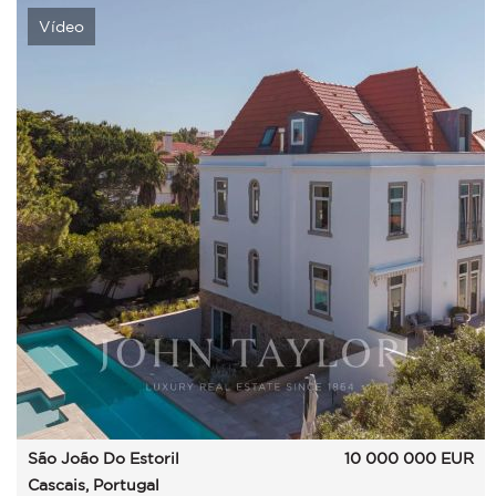
Vídeo
São João Do Estoril
10 000 000
EUR
Cascais, Portugal