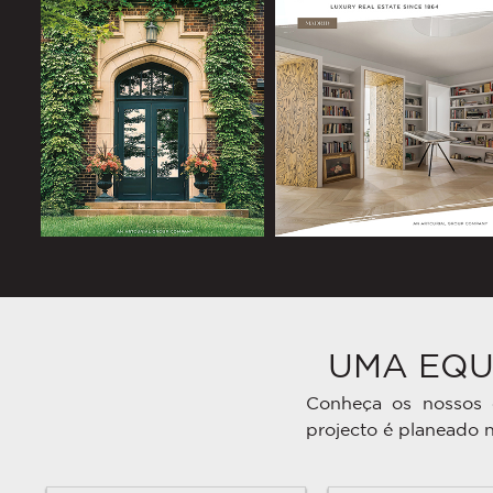
UMA EQU
Conheça os nossos c
projecto é planeado 