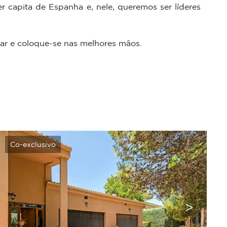
r capita de Espanha e, nele, queremos ser líderes
ar e coloque-se nas melhores mãos.
Co-exclusivo