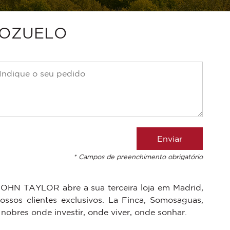
POZUELO
* Campos de preenchimento obrigatório
 JOHN TAYLOR abre a sua terceira loja em Madrid,
ossos clientes exclusivos. La Finca, Somosaguas,
 nobres onde investir, onde viver, onde sonhar.