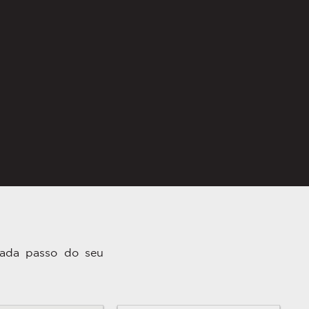
cada passo do seu