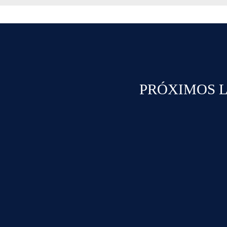
PRÓXIMOS L