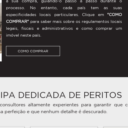
a sua compra, guiando-o passo a passo durante o
processo. No entanto, cada país tem as suas
especificidades locais particulares. Clique em
"COMO
COMPRAR"
para saber mais sobre os regulamentos locais
legais, fiscais e administrativos e como comprar um
imóvel neste país.
COMO COMPRAR
IPA DEDICADA DE PERITOS
onsultores altamente experientes para garantir que 
na perfeição e que nenhum detalhe é descurado.