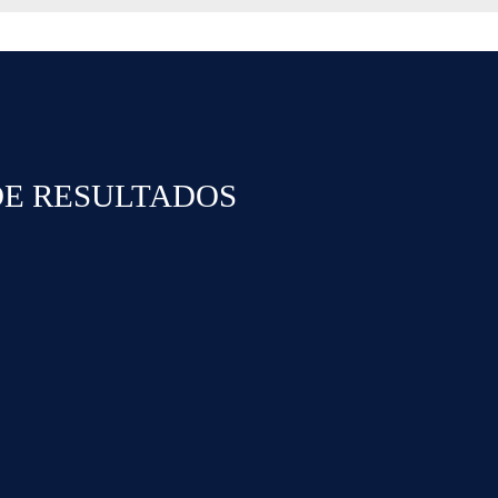
DE RESULTADOS