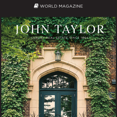
WORLD MAGAZINE