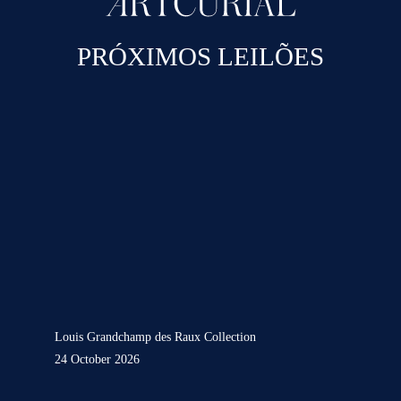
PRÓXIMOS LEILÕES
Louis Grandchamp des Raux Collection
24 October 2026