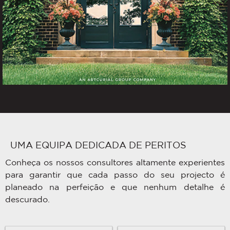
UMA EQUIPA DEDICADA DE PERITOS
Conheça os nossos consultores altamente experientes
para garantir que cada passo do seu projecto é
planeado na perfeição e que nenhum detalhe é
descurado.