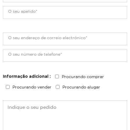
Procurando comprar
Informação adicional :
Procurando vender
Procurando alugar