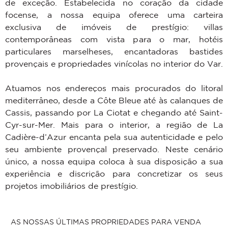
de exceção. Estabelecida no coração da cidade
focense, a nossa equipa oferece uma carteira
exclusiva de imóveis de prestígio: villas
contemporâneas com vista para o mar, hotéis
particulares marselheses, encantadoras bastides
provençais e propriedades vinícolas no interior do Var.
Atuamos nos endereços mais procurados do litoral
mediterrâneo, desde a Côte Bleue até às calanques de
Cassis, passando por La Ciotat e chegando até Saint-
Cyr-sur-Mer. Mais para o interior, a região de La
Cadière-d’Azur encanta pela sua autenticidade e pelo
seu ambiente provençal preservado. Neste cenário
único, a nossa equipa coloca à sua disposição a sua
experiência e discrição para concretizar os seus
projetos imobiliários de prestígio.
AS NOSSAS ÚLTIMAS PROPRIEDADES PARA VENDA