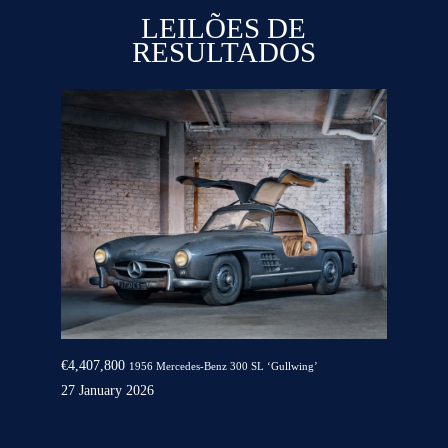
LEILÕES DE
RESULTADOS
€4,407,800
1956 Mercedes-Benz 300 SL ‘Gullwing’
27 January 2026