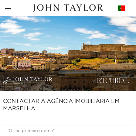
VOLTAR
CONTACTAR A AGÊNCIA IMOBILIÁRIA EM
MARSELHA