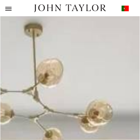
VOLTAR