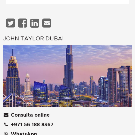
JOHN TAYLOR DUBAI
Consulta online
+971 56 188 8367
WhatsApp