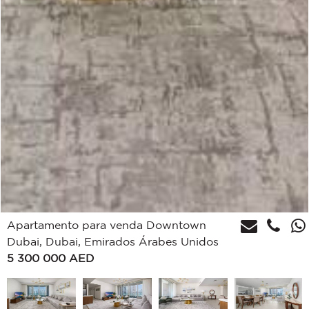
Apartamento para venda Downtown
Dubai, Dubai, Emirados Árabes Unidos
5 300 000
AED