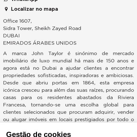
Localizar no mapa
Office 1607,
Sidra Tower, Sheikh Zayed Road
DUBAI
EMIRADOS ÁRABES UNIDOS
A marca John Taylor é sinónimo de mercado
imobiliário de luxo mundial há mais de 150 anos e
agora está no Dubai a ajudar clientes a encontrar
propriedades sofisticadas, inspiradoras e ambiciosas.
Desde que abriu portas em 1864, esta empresa
icónica cresceu para além das suas raízes, procurando
casas para os residentes abastados da Riviera
Francesa, tornando-se uma escolha global para
clientes selecionados que procuram adquirir, vender
ou alugar imóveis em locais prestigiados por todo o
mundo.
Gestão de cookies