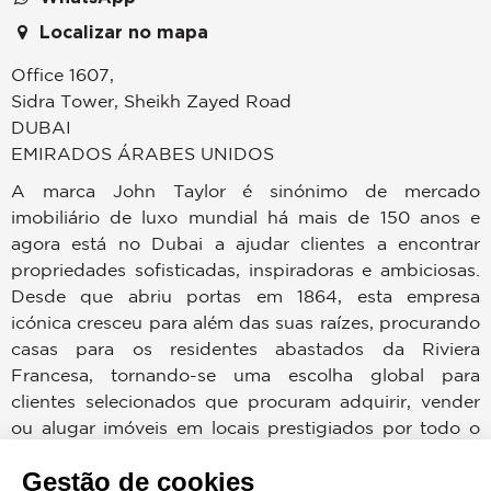
Localizar no mapa
Office 1607,
Sidra Tower, Sheikh Zayed Road
DUBAI
EMIRADOS ÁRABES UNIDOS
A marca John Taylor é sinónimo de mercado
imobiliário de luxo mundial há mais de 150 anos e
agora está no Dubai a ajudar clientes a encontrar
propriedades sofisticadas, inspiradoras e ambiciosas.
Desde que abriu portas em 1864, esta empresa
icónica cresceu para além das suas raízes, procurando
casas para os residentes abastados da Riviera
Francesa, tornando-se uma escolha global para
clientes selecionados que procuram adquirir, vender
ou alugar imóveis em locais prestigiados por todo o
mundo.
Gestão de cookies