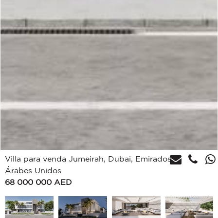
Villa para venda Jumeirah, Dubai, Emirados
Árabes Unidos
68 000 000
AED