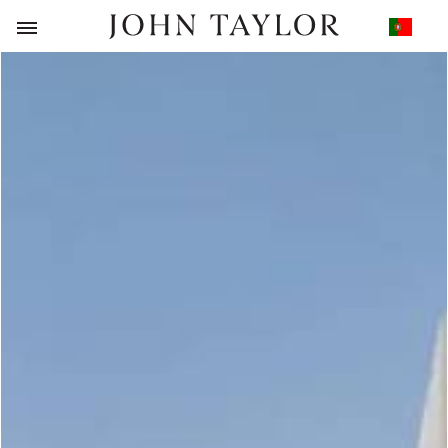
VOLTAR