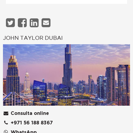
JOHN TAYLOR DUBAI
Consulta online
+971 56 188 8367
WhatsApp