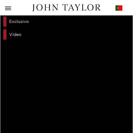
VOLTAR
Exclusivo
Vídeo