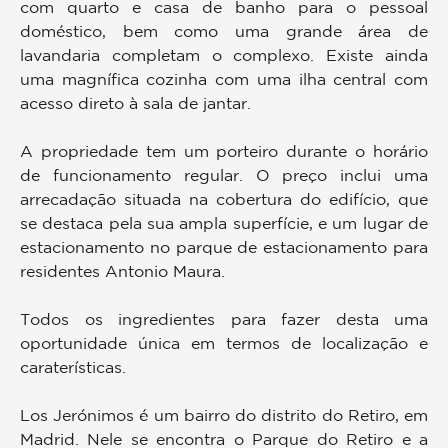
com quarto e casa de banho para o pessoal
doméstico, bem como uma grande área de
lavandaria completam o complexo. Existe ainda
uma magnífica cozinha com uma ilha central com
acesso direto à sala de jantar.
A propriedade tem um porteiro durante o horário
de funcionamento regular. O preço inclui uma
arrecadação situada na cobertura do edifício, que
se destaca pela sua ampla superfície, e um lugar de
estacionamento no parque de estacionamento para
residentes Antonio Maura.
Todos os ingredientes para fazer desta uma
oportunidade única em termos de localização e
caraterísticas.
Los Jerónimos é um bairro do distrito do Retiro, em
Madrid. Nele se encontra o Parque do Retiro e a