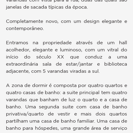
janelas de sacada típicas da época.
Completamente novo, com um design elegante e
contemporâneo.
Entramos na propriedade através de um hall
acolhedor, elegante e luminoso, com um vitral do
início do século XX que conduz a uma
extraordinária sala de estar/jantar e biblioteca
adjacente, com 5 varandas viradas a sul.
A zona de dormir é composta por quatro quartos e
quatro casas de banho: a suite principal tem quatro
varandas que banham de luz o quarto e a casa de
banho. Uma segunda suite com casa de banho
privativa/quarto de vestir e mais dois quartos
partilham uma casa de banho familiar. Uma casa de
banho para hóspedes, uma grande área de serviço