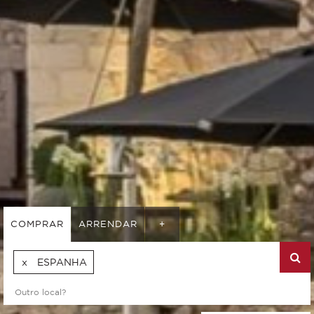
COMPRAR
ARRENDAR
+
ESPANHA