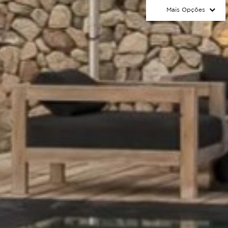
Mais Opções