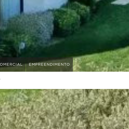
OMERCIAL
EMPREENDIMENTO