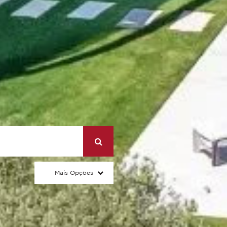
Mais Opções