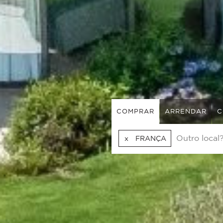
COMPRAR
ARRENDAR
C
FRANÇA