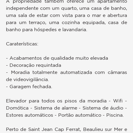
A propriedade também oferece um apartamento
independente com um quarto, uma casa de banho,
uma sala de estar com vista para o mar e abertura
para um terraço, uma cozinha equipada, casa de
banho para hóspedes e lavandaria.
Caraterísticas:
- Acabamentos de qualidade muito elevada
- Decoração requintada
- Moradia totalmente automatizada com câmaras
de videovigilância.
- Garagem fechada.
Elevador para todos os pisos da moradia - Wifi -
Domótica - Sistema de alarme - Sistema de áudio -
Estores automáticos - Portão automático - Piscina.
Perto de Saint Jean Cap Ferrat, Beaulieu sur Mer e