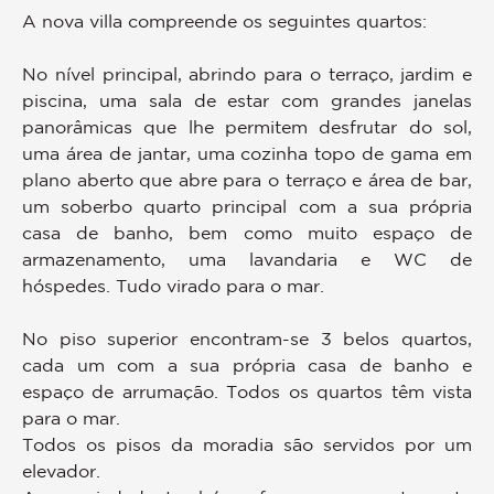
A nova villa compreende os seguintes quartos:
No nível principal, abrindo para o terraço, jardim e
piscina, uma sala de estar com grandes janelas
panorâmicas que lhe permitem desfrutar do sol,
uma área de jantar, uma cozinha topo de gama em
plano aberto que abre para o terraço e área de bar,
um soberbo quarto principal com a sua própria
casa de banho, bem como muito espaço de
armazenamento, uma lavandaria e WC de
hóspedes. Tudo virado para o mar.
No piso superior encontram-se 3 belos quartos,
cada um com a sua própria casa de banho e
espaço de arrumação. Todos os quartos têm vista
para o mar.
Todos os pisos da moradia são servidos por um
elevador.