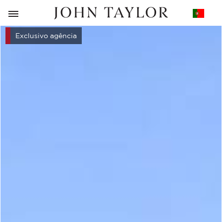
VOLTAR
Exclusivo agência