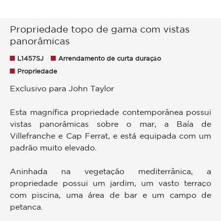
Propriedade topo de gama com vistas
panorâmicas
L1457SJ
Arrendamento de curta duraçāo
Propriedade
Exclusivo para John Taylor
Esta magnífica propriedade contemporânea possui
vistas panorâmicas sobre o mar, a Baía de
Villefranche e Cap Ferrat, e está equipada com um
padrão muito elevado.
Aninhada na vegetação mediterrânica, a
propriedade possui um jardim, um vasto terraço
com piscina, uma área de bar e um campo de
petanca.