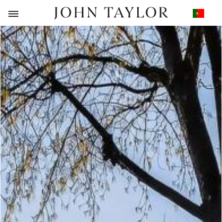
VOLTAR