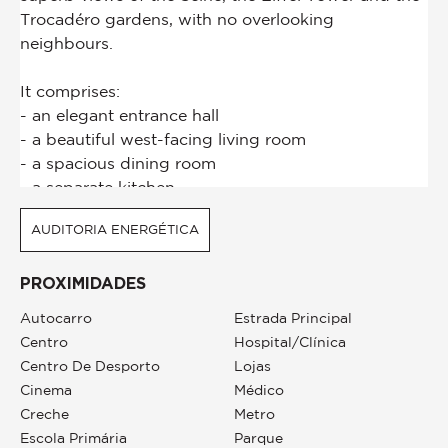
AUDITORIA ENERGÉTICA
PROXIMIDADES
Autocarro
Estrada Principal
Centro
Hospital/clínica
Centro De Desporto
Lojas
Cinema
Médico
Creche
Metro
Escola Primária
Parque