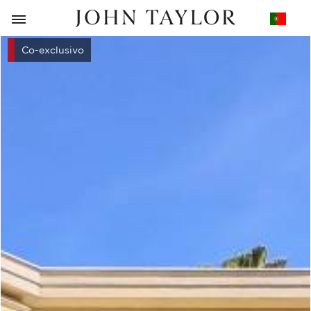
VOLTAR
Co-exclusivo