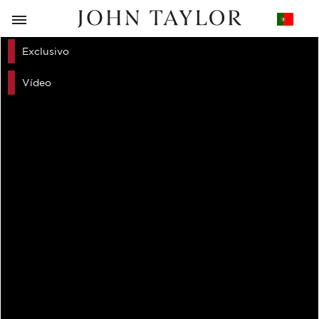
VOLTAR
Exclusivo
Vídeo