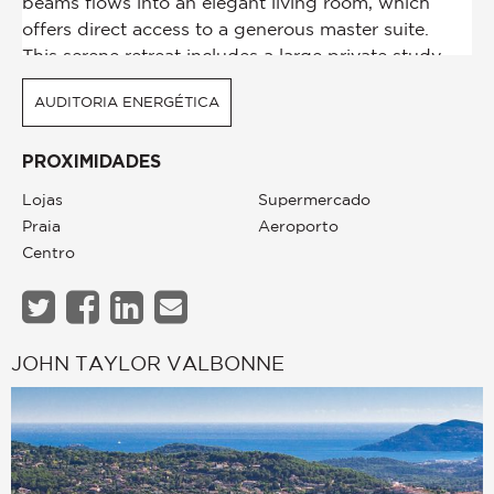
AUDITORIA ENERGÉTICA
PROXIMIDADES
Lojas
Supermercado
Praia
Aeroporto
Centro
JOHN TAYLOR VALBONNE